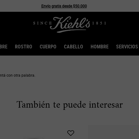
Envío gratis desde $50.000
BRE
ROSTRO
CUERPO
CABELLO
HOMBRE
SERVICIOS
ntá con otra palabra.
También te puede interesar