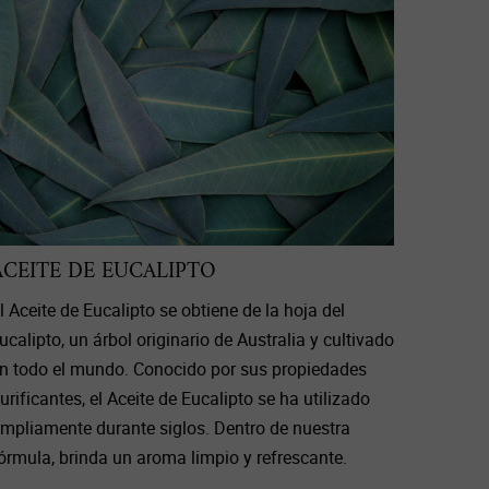
ACEITE DE EUCALIPTO
l Aceite de Eucalipto se obtiene de la hoja del
ucalipto, un árbol originario de Australia y cultivado
n todo el mundo. Conocido por sus propiedades
urificantes, el Aceite de Eucalipto se ha utilizado
mpliamente durante siglos. Dentro de nuestra
órmula, brinda un aroma limpio y refrescante.