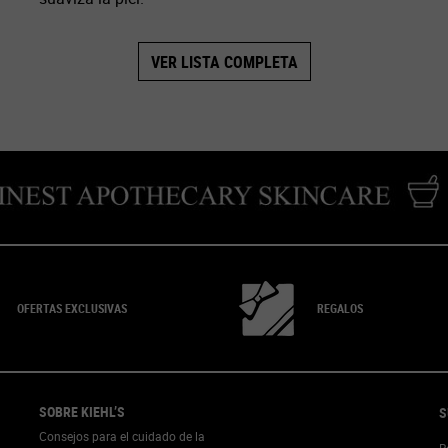
VER LISTA COMPLETA
OFERTAS EXCLUSIVAS
REGALOS
SOBRE KIEHL’S
S
Consejos para el cuidado de la