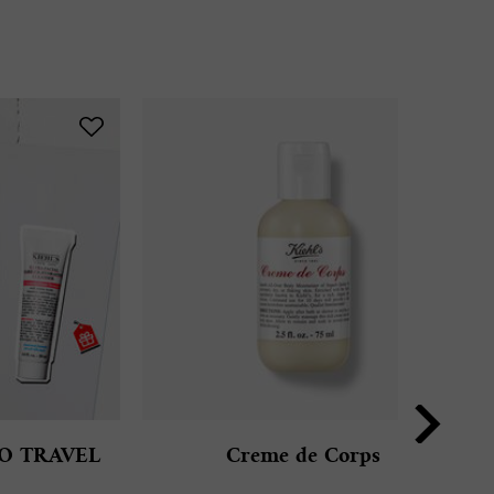
O TRAVEL
Creme de Corps