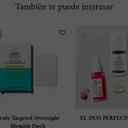
También te puede interesar
ruly Targeted Overnight
EL DUO PERFECT
Blemish Patch