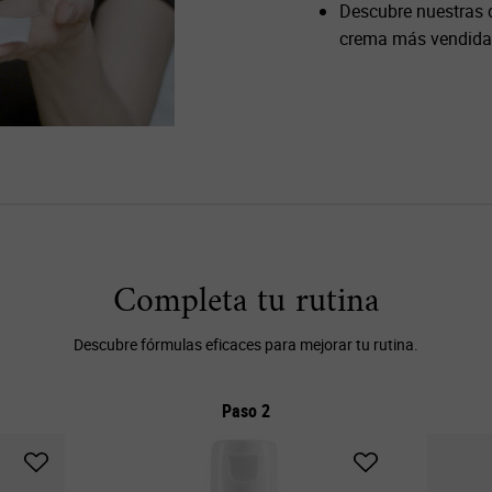
Descubre nuestras
crema más vendida
Completa tu rutina
Descubre fórmulas eficaces para mejorar tu rutina.
Paso 2