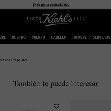
Envío gratis desde $50.000
BRE
ROSTRO
CUERPO
CABELLO
HOMBRE
SERVICIOS
ntá con otra palabra.
También te puede interesar