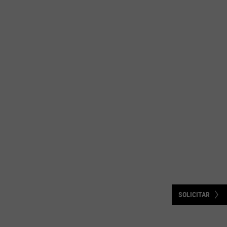
SOLICITAR