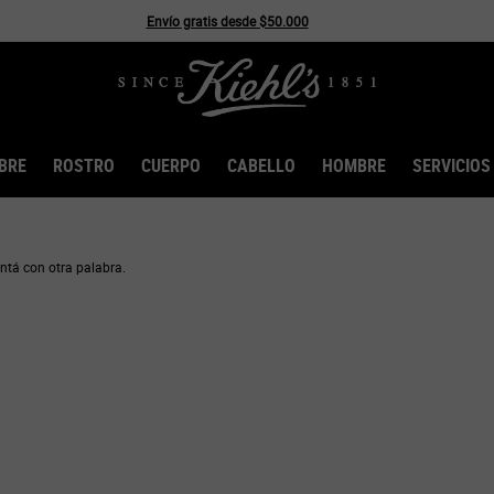
Envío gratis desde $50.000
BRE
ROSTRO
CUERPO
CABELLO
HOMBRE
SERVICIOS
ntá con otra palabra.