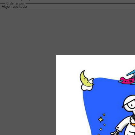
Ordenar por