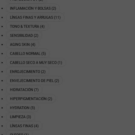
INFLAMACIÓN Y BOLSAS (2)
LÍNEAS FINAS Y ARRUGAS (11)
TONO & TEXTURA (4)
SENSIBILIDAD (2)
AGING SKIN (4)
CABELLO NORMAL (5)
CABELLO SECO A MUY SECO (1)
ENROJECIMIENTO (2)
ENVEJECIMIENTO DE PIEL (2)
HIDRATACIÓN (7)
HIPERPIGMENTACIÓN (2)
HYDRATION (5)
LIMPIEZA (3)
LÍNEAS FINAS (4)
OLEOSO (1)