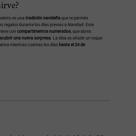
irve?
viento es una
tradición navideña
que te permite
s regalos durante los días previos a Navidad. Este
viene con
compartimentos numerados
, que abres
scubrir una nueva sorpresa
. La idea es añadir un toque
ativa mientras cuentas los días
hasta el 24 de