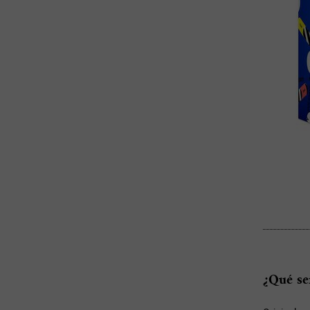
¿Qué se