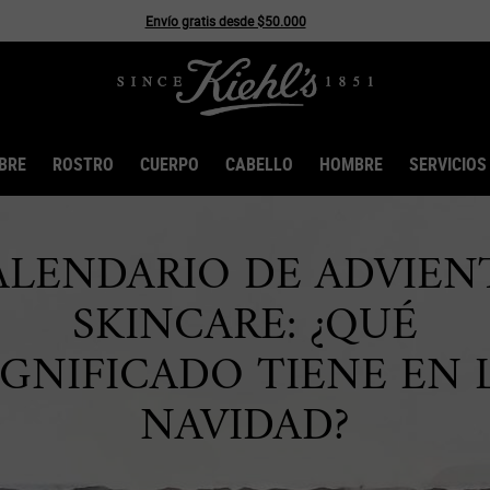
Envío gratis desde $50.000
BRE
ROSTRO
CUERPO
CABELLO
HOMBRE
SERVICIOS
ALENDARIO DE ADVIEN
SKINCARE: ¿QUÉ
IGNIFICADO TIENE EN 
NAVIDAD?