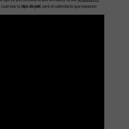
 cual sea tu
tipo de piel
, será el calendario que esperas!