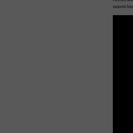
suaves ha