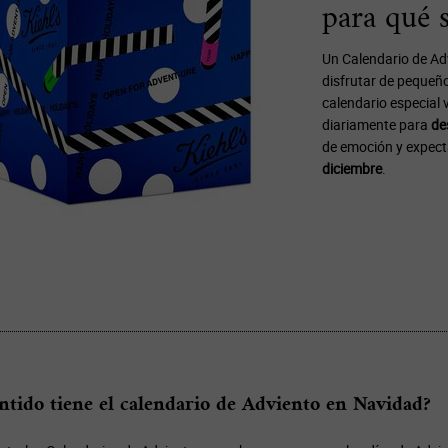
para qué s
Un Calendario de Ad
disfrutar de pequeño
calendario especial 
diariamente para
de
de emoción y expect
diciembre
.
ntido tiene el calendario de Adviento en Navidad?