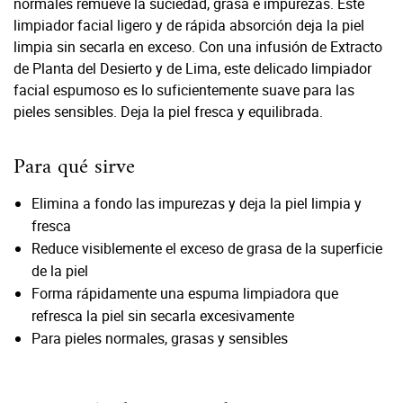
normales remueve la suciedad, grasa e impurezas. Este
limpiador facial ligero y de rápida absorción deja la piel
limpia sin secarla en exceso. Con una infusión de Extracto
de Planta del Desierto y de Lima, este delicado limpiador
facial espumoso es lo suficientemente suave para las
pieles sensibles. Deja la piel fresca y equilibrada.
Para qué sirve
Elimina a fondo las impurezas y deja la piel limpia y
fresca
Reduce visiblemente el exceso de grasa de la superficie
de la piel
Forma rápidamente una espuma limpiadora que
refresca la piel sin secarla excesivamente
Para pieles normales, grasas y sensibles