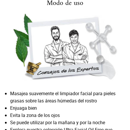
Modo de uso
Masajea suavemente el limpiador facial para pieles
grasas sobre las áreas húmedas del rostro
Enjuaga bien
Evita la zona de los ojos
Se puede utilizar por la mañana y por la noche
Explora nuestra
colección Ultra Facial Oil-Free
que