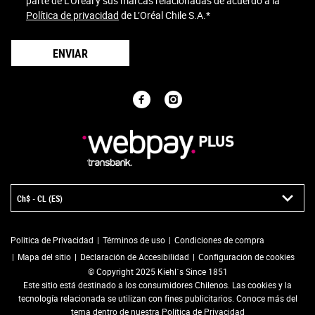
parte de L’Oréal y sus marcas relacionadas de acuerdo a la
Política de privacidad
de L’Oréal Chile S.A.
*
ENVIAR
Ch$ - CL (ES)
Politica de Privacidad
Términos de uso
Condiciones de compra
Mapa del sitio
Declaración de Accesibilidad
Configuración de cookies
© Copyright 2025 Kiehl´s Since 1851
Este sitio está destinado a los consumidores Chilenos. Las cookies y la
tecnología relacionada se utilizan con fines publicitarios. Conoce más del
tema dentro de nuestra Política de Privacidad