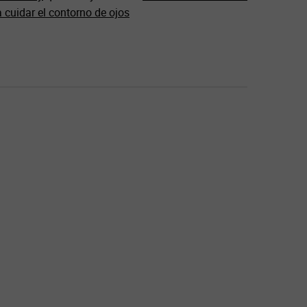
 cuidar el contorno de ojos