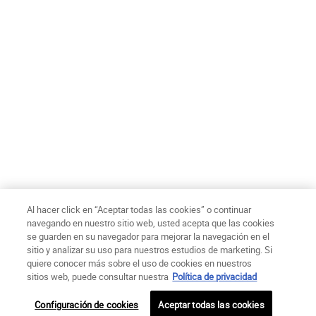
Al hacer click en “Aceptar todas las cookies” o continuar
navegando en nuestro sitio web, usted acepta que las cookies
se guarden en su navegador para mejorar la navegación en el
sitio y analizar su uso para nuestros estudios de marketing. Si
quiere conocer más sobre el uso de cookies en nuestros
sitios web, puede consultar nuestra
Política de privacidad
Configuración de cookies
Aceptar todas las cookies